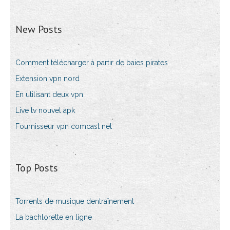
New Posts
Comment télécharger à partir de baies pirates
Extension vpn nord
En utilisant deux vpn
Live tv nouvel apk
Fournisseur vpn comcast net
Top Posts
Torrents de musique dentraînement
La bachlorette en ligne