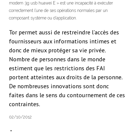
modem 3g usb huawei E » est une incapacité à exécuter
correctement l’une de ses opérations normales par un
composant système ou d’application.
Tor permet aussi de restreindre l’accès des
fournisseurs aux informations intimes et
donc de mieux protéger sa vie privée.
Nombre de personnes dans le monde
estiment que les restrictions des FAI
portent atteintes aux droits de la personne.
De nombreuses innovations sont donc
faites dans le sens du contournement de ces
contraintes.
02/10/2012